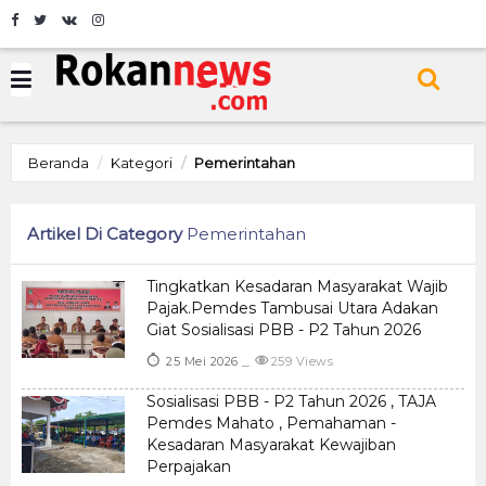
Beranda
Kategori
Pemerintahan
Artikel Di Category
Pemerintahan
Tingkatkan Kesadaran Masyarakat Wajib
Pajak.Pemdes Tambusai Utara Adakan
Giat Sosialisasi PBB - P2 Tahun 2026
25 Mei 2026
259 Views
Sosialisasi PBB - P2 Tahun 2026 , TAJA
Pemdes Mahato , Pemahaman -
Kesadaran Masyarakat Kewajiban
Perpajakan