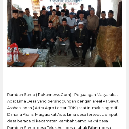
Rambah Samo ( Rokannews.Com) - Perjuangan Masyarakat
Adat Lima Desa yang bersinggungan dengan areal PT Sawit
Asahan Indah ( Astra Agro Lestari TBK ) saat ini makin agresif.
Dimana Aliansi Masyarakat Adat Lima desa tersebut, empat
desa berada di kecamatan Rambah Samo, yakni desa
Rambah Samo, desa Teluk Aur, desa Lubuk Bilang, desa