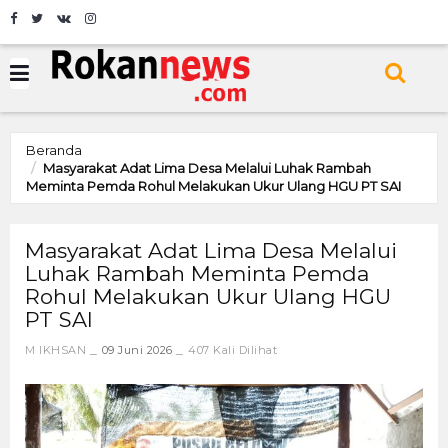
Beranda
Masyarakat Adat Lima Desa Melalui Luhak Rambah
Meminta Pemda Rohul Melakukan Ukur Ulang HGU PT SAI
Masyarakat Adat Lima Desa Melalui
Luhak Rambah Meminta Pemda
Rohul Melakukan Ukur Ulang HGU
PT SAI
M IKHSAN
09 Juni 2026
407 Kali Dilihat