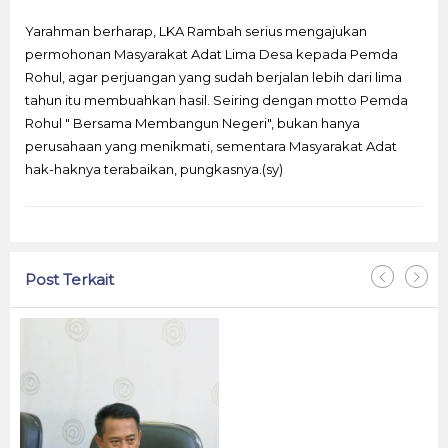
Yarahman berharap, LKA Rambah serius mengajukan
permohonan Masyarakat Adat Lima Desa kepada Pemda
Rohul, agar perjuangan yang sudah berjalan lebih dari lima
tahun itu membuahkan hasil. Seiring dengan motto Pemda
Rohul " Bersama Membangun Negeri", bukan hanya
perusahaan yang menikmati, sementara Masyarakat Adat
hak-haknya terabaikan, pungkasnya.(sy)
Post Terkait