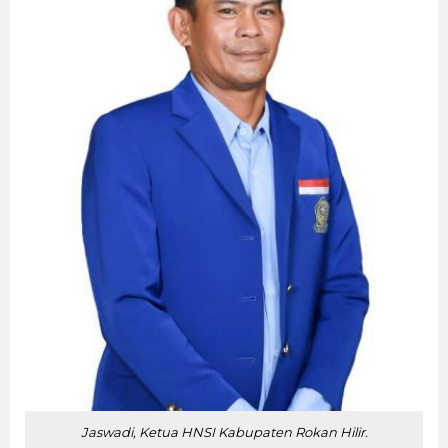
Jaswadi, Ketua HNSI Kabupaten Rokan Hilir.