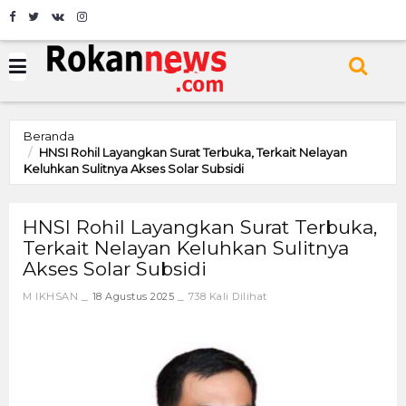
Beranda
HNSI Rohil Layangkan Surat Terbuka, Terkait Nelayan
Keluhkan Sulitnya Akses Solar Subsidi
HNSI Rohil Layangkan Surat Terbuka,
Terkait Nelayan Keluhkan Sulitnya
Akses Solar Subsidi
M IKHSAN
18 Agustus 2025
738 Kali Dilihat