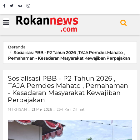
Beranda
Sosialisasi PBB - P2 Tahun 2026 , TAJA Pemdes Mahato ,
Pemahaman - Kesadaran Masyarakat Kewajiban Perpajakan
Sosialisasi PBB - P2 Tahun 2026 ,
TAJA Pemdes Mahato , Pemahaman
- Kesadaran Masyarakat Kewajiban
Perpajakan
M IKHSAN
21 Mei 2026
264 Kali Dilihat