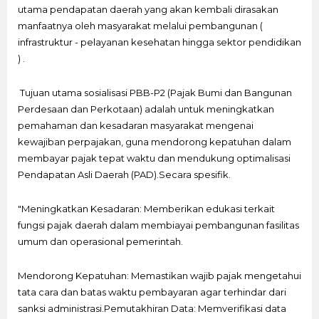
utama pendapatan daerah yang akan kembali dirasakan
manfaatnya oleh masyarakat melalui pembangunan (
infrastruktur - pelayanan kesehatan hingga sektor pendidikan
) .
Tujuan utama sosialisasi PBB-P2 (Pajak Bumi dan Bangunan
Perdesaan dan Perkotaan) adalah untuk meningkatkan
pemahaman dan kesadaran masyarakat mengenai
kewajiban perpajakan, guna mendorong kepatuhan dalam
membayar pajak tepat waktu dan mendukung optimalisasi
Pendapatan Asli Daerah (PAD).Secara spesifik.
"Meningkatkan Kesadaran: Memberikan edukasi terkait
fungsi pajak daerah dalam membiayai pembangunan fasilitas
umum dan operasional pemerintah.
Mendorong Kepatuhan: Memastikan wajib pajak mengetahui
tata cara dan batas waktu pembayaran agar terhindar dari
sanksi administrasi.Pemutakhiran Data: Memverifikasi data