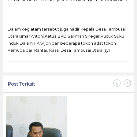
Dalam kegiatam tersebut juga hadir Kepala Desa Tambusai
Utara Ismar Antoni,Ketua BPD Sariman Siregar,Pucuk Suku
Induk Dalam.T Alwijon dan beberapa tokoh adat tokoh
Pemuda dari Rantau Kasai Desa Tambusai Utara.(sy)
Post Terkait