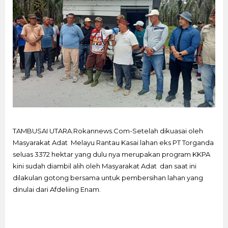
TAMBUSAI UTARA.Rokannews.Com-Setelah dikuasai oleh
Masyarakat Adat Melayu Rantau Kasai lahan eks PT Torganda
seluas 3372 hektar yang dulu nya merupakan program KKPA
kini sudah diambil alih oleh Masyarakat Adat dan saat ini
dilakulan gotong bersama untuk pembersihan lahan yang
dinulai dari Afdeliing Enam.