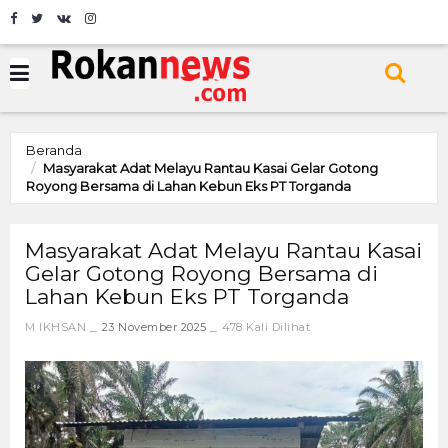
Beranda
Masyarakat Adat Melayu Rantau Kasai Gelar Gotong
Royong Bersama di Lahan Kebun Eks PT Torganda
Masyarakat Adat Melayu Rantau Kasai
Gelar Gotong Royong Bersama di
Lahan Kebun Eks PT Torganda
M IKHSAN
23 November 2025
478 Kali Dilihat