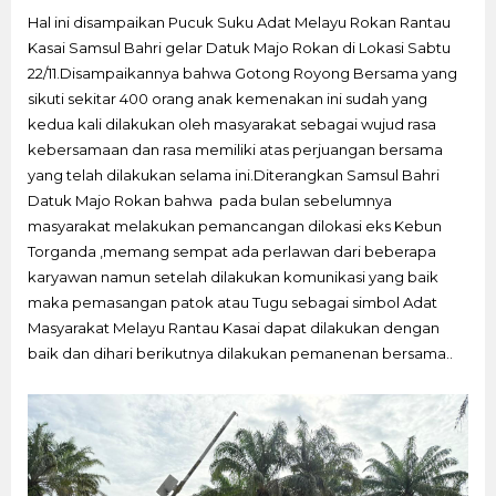
Hal ini disampaikan Pucuk Suku Adat Melayu Rokan Rantau
Kasai Samsul Bahri gelar Datuk Majo Rokan di Lokasi Sabtu
22/11.Disampaikannya bahwa Gotong Royong Bersama yang
sikuti sekitar 400 orang anak kemenakan ini sudah yang
kedua kali dilakukan oleh masyarakat sebagai wujud rasa
kebersamaan dan rasa memiliki atas perjuangan bersama
yang telah dilakukan selama ini.Diterangkan Samsul Bahri
Datuk Majo Rokan bahwa pada bulan sebelumnya
masyarakat melakukan pemancangan dilokasi eks Kebun
Torganda ,memang sempat ada perlawan dari beberapa
karyawan namun setelah dilakukan komunikasi yang baik
maka pemasangan patok atau Tugu sebagai simbol Adat
Masyarakat Melayu Rantau Kasai dapat dilakukan dengan
baik dan dihari berikutnya dilakukan pemanenan bersama..