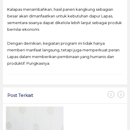
Kalapas menambahkan, hasil panen kangkung sebagian
besar akan dimanfaatkan untuk kebutuhan dapur Lapas,
sementara sisanya dapat dikelola lebih lanjut sebagai produk
bernilai ekonomi.
Dengan demikian, kegiatan program ini tidak hanya
memberi manfaat langsung, tetapi juga memperkuat peran
Lapas dalam memberikan pembinaan yang humanis dan
produktif. Pungkasnya.
Post Terkait