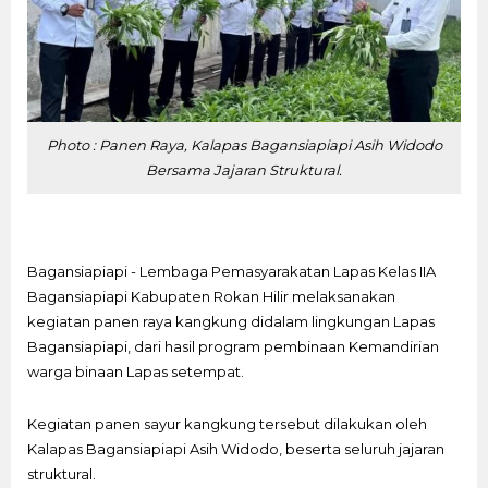
Photo : Panen Raya, Kalapas Bagansiapiapi Asih Widodo
Bersama Jajaran Struktural.
Bagansiapiapi - Lembaga Pemasyarakatan Lapas Kelas IIA
Bagansiapiapi Kabupaten Rokan Hilir melaksanakan
kegiatan panen raya kangkung didalam lingkungan Lapas
Bagansiapiapi, dari hasil program pembinaan Kemandirian
warga binaan Lapas setempat.
Kegiatan panen sayur kangkung tersebut dilakukan oleh
Kalapas Bagansiapiapi Asih Widodo, beserta seluruh jajaran
struktural.